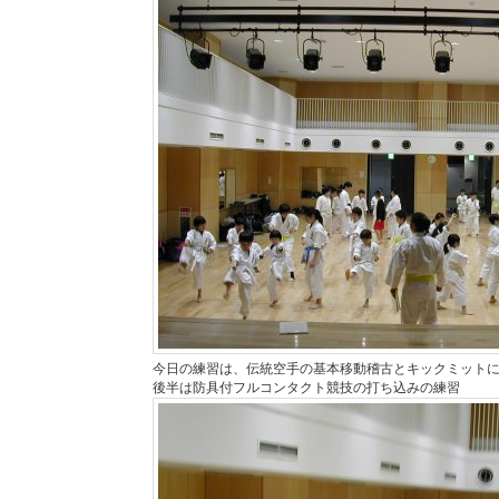
今日の練習は、伝統空手の基本移動稽古とキックミット
後半は防具付フルコンタクト競技の打ち込みの練習