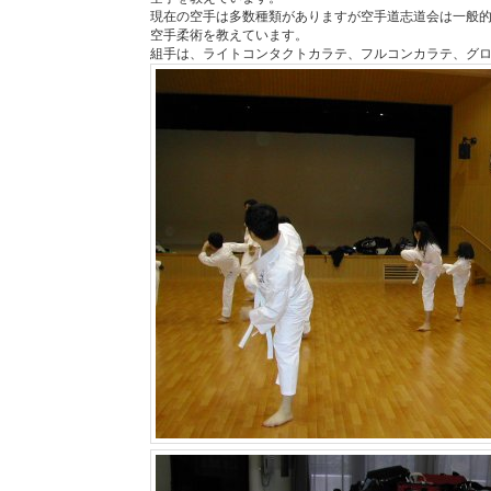
現在の空手は多数種類がありますが空手道志道会は一般
空手柔術を教えています。
組手は、ライトコンタクトカラテ、フルコンカラテ、グ