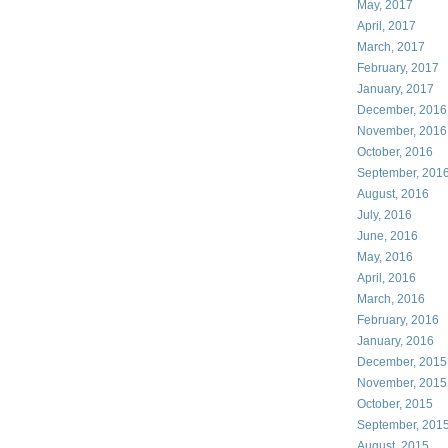
May, 2017
April, 2017
March, 2017
February, 2017
January, 2017
December, 2016
November, 2016
October, 2016
September, 201
August, 2016
July, 2016
June, 2016
May, 2016
April, 2016
March, 2016
February, 2016
January, 2016
December, 2015
November, 2015
October, 2015
September, 201
August, 2015