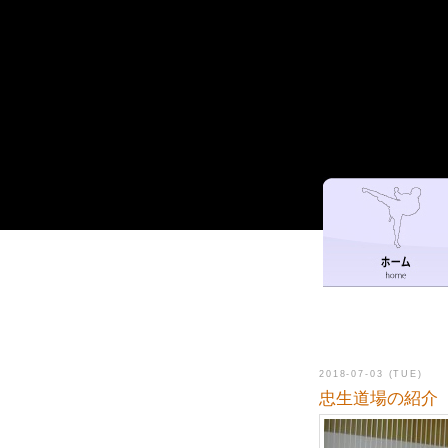
2018-07-03 (TUE)
忠生道場の紹介