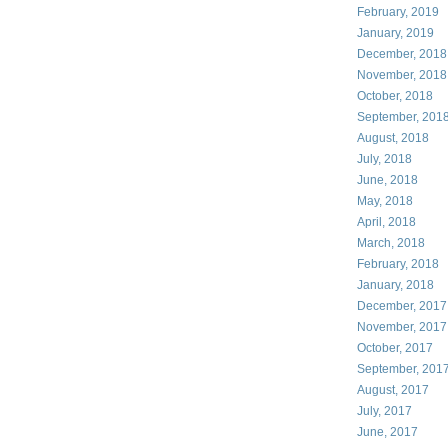
February, 2019
January, 2019
December, 2018
November, 2018
October, 2018
September, 201
August, 2018
July, 2018
June, 2018
May, 2018
April, 2018
March, 2018
February, 2018
January, 2018
December, 2017
November, 2017
October, 2017
September, 201
August, 2017
July, 2017
June, 2017