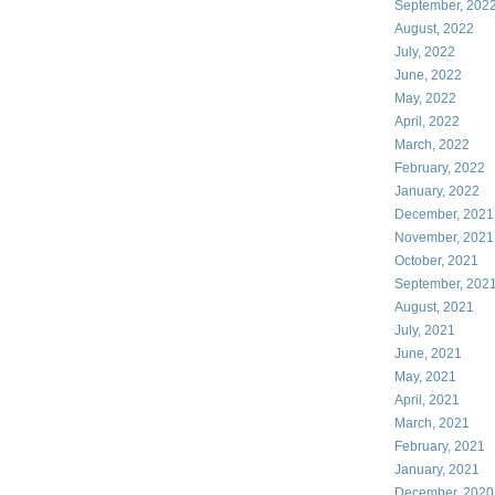
September, 202
August, 2022
July, 2022
June, 2022
May, 2022
April, 2022
March, 2022
February, 2022
January, 2022
December, 2021
November, 2021
October, 2021
September, 202
August, 2021
July, 2021
June, 2021
May, 2021
April, 2021
March, 2021
February, 2021
January, 2021
December, 2020