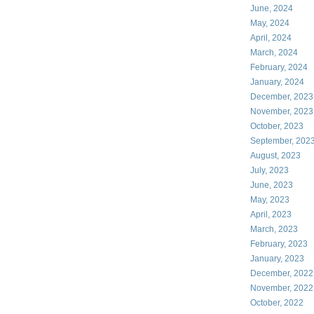
June, 2024
May, 2024
April, 2024
March, 2024
February, 2024
January, 2024
December, 2023
November, 2023
October, 2023
September, 202
August, 2023
July, 2023
June, 2023
May, 2023
April, 2023
March, 2023
February, 2023
January, 2023
December, 2022
November, 2022
October, 2022