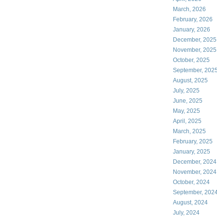
March, 2026
February, 2026
January, 2026
December, 2025
November, 2025
October, 2025
September, 202
August, 2025
July, 2025
June, 2025
May, 2025
April, 2025
March, 2025
February, 2025
January, 2025
December, 2024
November, 2024
October, 2024
September, 202
August, 2024
July, 2024