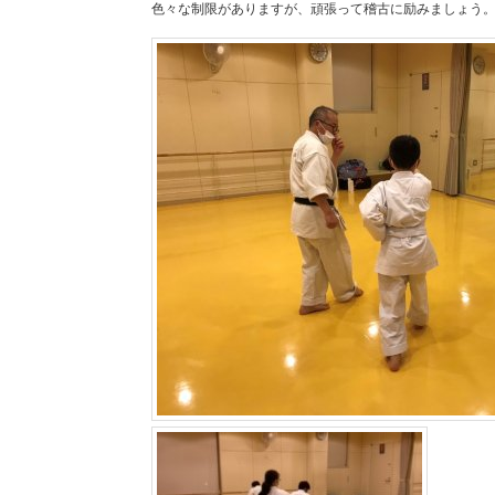
色々な制限がありますが、頑張って稽古に励みましょう