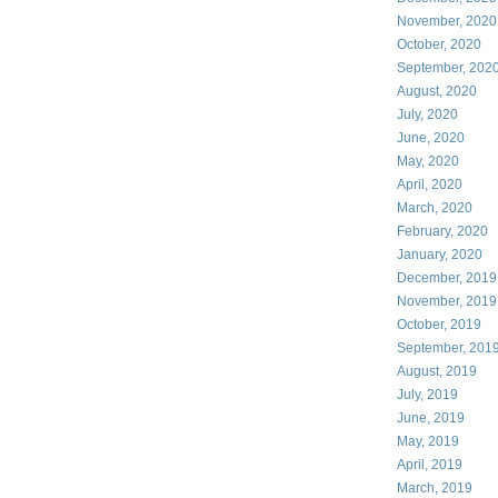
November, 2020
October, 2020
September, 202
August, 2020
July, 2020
June, 2020
May, 2020
April, 2020
March, 2020
February, 2020
January, 2020
December, 2019
November, 2019
October, 2019
September, 201
August, 2019
July, 2019
June, 2019
May, 2019
April, 2019
March, 2019