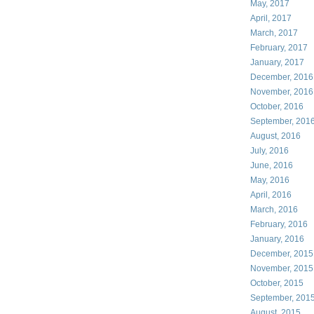
May, 2017
April, 2017
March, 2017
February, 2017
January, 2017
December, 2016
November, 2016
October, 2016
September, 201
August, 2016
July, 2016
June, 2016
May, 2016
April, 2016
March, 2016
February, 2016
January, 2016
December, 2015
November, 2015
October, 2015
September, 201
August, 2015