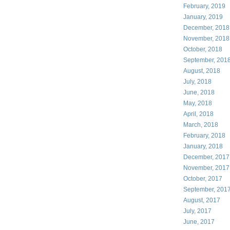
February, 2019
January, 2019
December, 2018
November, 2018
October, 2018
September, 201
August, 2018
July, 2018
June, 2018
May, 2018
April, 2018
March, 2018
February, 2018
January, 2018
December, 2017
November, 2017
October, 2017
September, 201
August, 2017
July, 2017
June, 2017