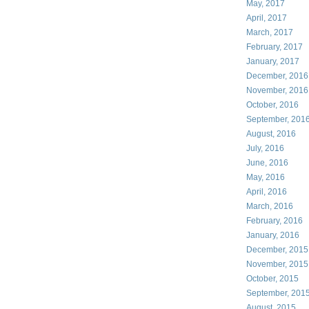
May, 2017
April, 2017
March, 2017
February, 2017
January, 2017
December, 2016
November, 2016
October, 2016
September, 201
August, 2016
July, 2016
June, 2016
May, 2016
April, 2016
March, 2016
February, 2016
January, 2016
December, 2015
November, 2015
October, 2015
September, 201
August, 2015