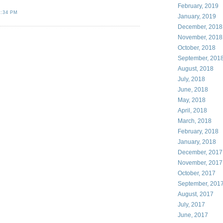
February, 2019
8:34 PM
January, 2019
December, 2018
November, 2018
October, 2018
September, 201
August, 2018
July, 2018
June, 2018
May, 2018
April, 2018
March, 2018
February, 2018
January, 2018
December, 2017
November, 2017
October, 2017
September, 201
August, 2017
July, 2017
June, 2017