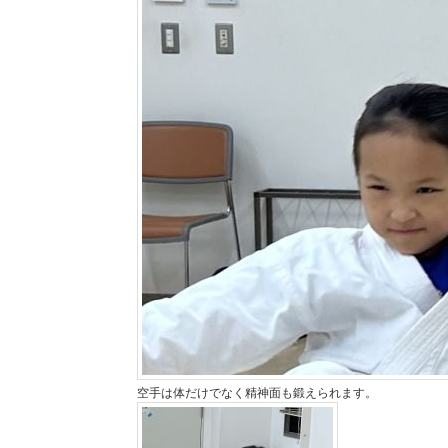
空手は体だけでなく精神面も鍛えられます。