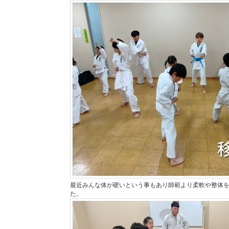
最近みんな体が硬いという事もあり師範より柔軟や整体
た。