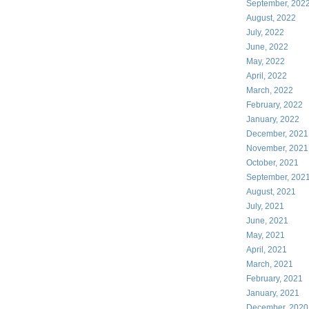
September, 202
August, 2022
July, 2022
June, 2022
May, 2022
April, 2022
March, 2022
February, 2022
January, 2022
December, 2021
November, 2021
October, 2021
September, 202
August, 2021
July, 2021
June, 2021
May, 2021
April, 2021
March, 2021
February, 2021
January, 2021
December, 2020