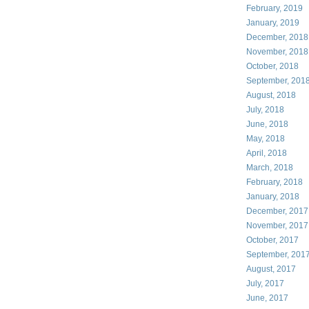
February, 2019
January, 2019
December, 2018
November, 2018
October, 2018
September, 201
August, 2018
July, 2018
June, 2018
May, 2018
April, 2018
March, 2018
February, 2018
January, 2018
December, 2017
November, 2017
October, 2017
September, 201
August, 2017
July, 2017
June, 2017