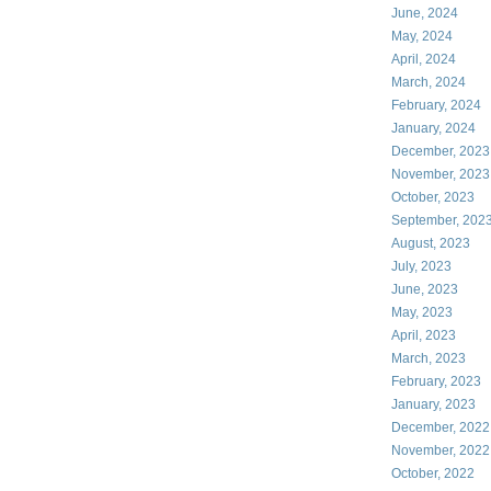
June, 2024
May, 2024
April, 2024
March, 2024
February, 2024
January, 2024
December, 2023
November, 2023
October, 2023
September, 202
August, 2023
July, 2023
June, 2023
May, 2023
April, 2023
March, 2023
February, 2023
January, 2023
December, 2022
November, 2022
October, 2022