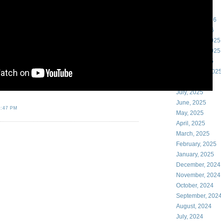
March, 2026
February, 2026
January, 2026
December, 2025
November, 2025
October, 2025
September, 202
August, 2025
July, 2025
June, 2025
1:47 PM
May, 2025
April, 2025
March, 2025
February, 2025
January, 2025
December, 2024
November, 2024
October, 2024
September, 202
August, 2024
July, 2024