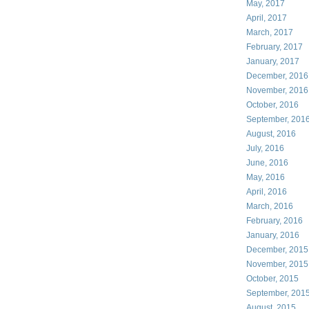
May, 2017
April, 2017
March, 2017
February, 2017
January, 2017
December, 2016
November, 2016
October, 2016
September, 201
August, 2016
July, 2016
June, 2016
May, 2016
April, 2016
March, 2016
February, 2016
January, 2016
December, 2015
November, 2015
October, 2015
September, 201
August, 2015