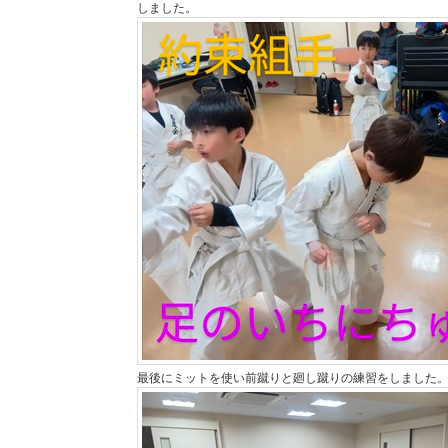
しました。
最後にミットを使い前蹴りと廻し蹴りの練習をしました