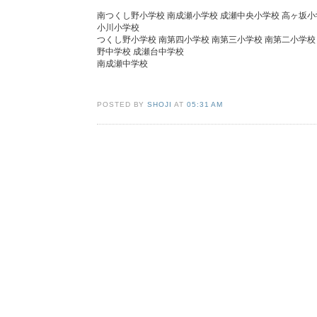
南つくし野小学校 南成瀬小学校 成瀬中央小学校 高ヶ坂小
小川小学校
つくし野小学校 南第四小学校 南第三小学校 南第二小学校
野中学校 成瀬台中学校
南成瀬中学校
POSTED BY
SHOJI
AT
05:31 AM