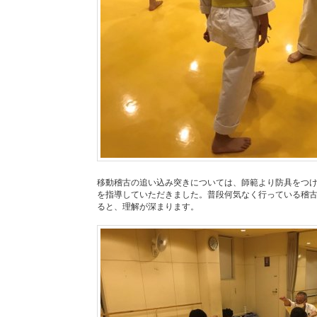
移動稽古の追い込み突きについては、師範より防具をつ
を指導していただきました。普段何気なく行っている稽
ると、理解が深まります。