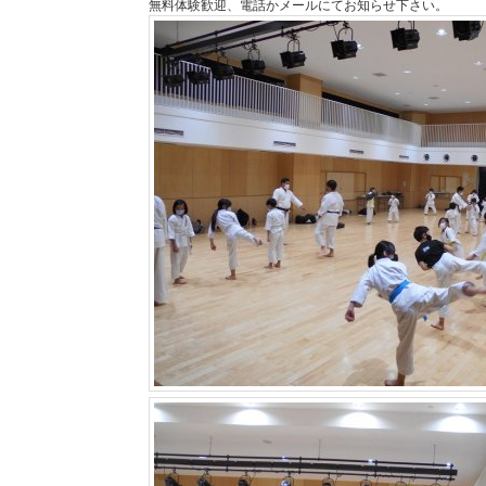
無料体験歓迎、電話かメールにてお知らせ下さい。