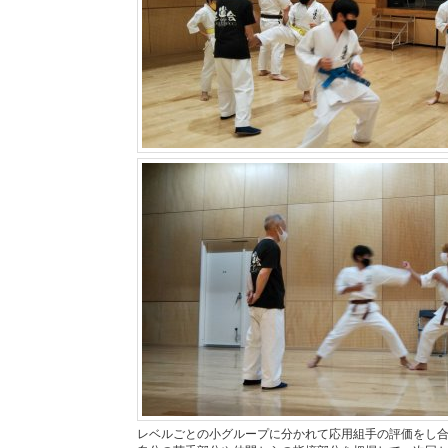
レベルごとの小グループに分かれて応用組手の評価をし